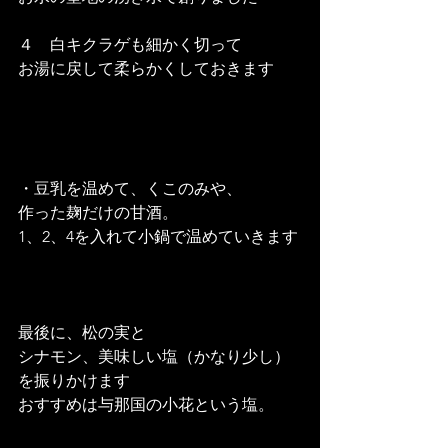
４　白キクラゲも細かく切って
お湯に戻して柔らかくしておきます
・豆乳を温めて、くこのみや、
作った麹だけの甘酒。
1、2、4を入れて小鍋で温めていきます
最後に、松の実と
シナモン、美味しい塩（かなり少し）
を振りかけます
おすすめは与那国の小花という塩。