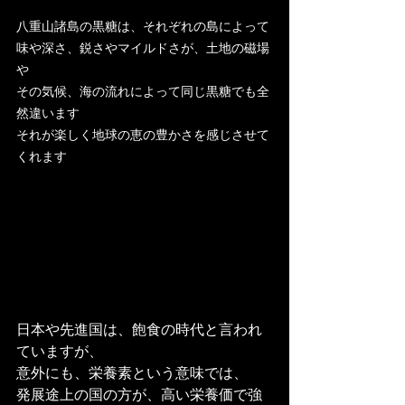
八重山諸島の黒糖は、それぞれの島によって
味や深さ、鋭さやマイルドさが、土地の磁場
や
その気候、海の流れによって同じ黒糖でも全
然違います
それが楽しく地球の恵の豊かさを感じさせて
くれます
日本や先進国は、飽食の時代と言われ
ていますが、
意外にも、栄養素という意味では、
発展途上の国の方が、高い栄養価で強