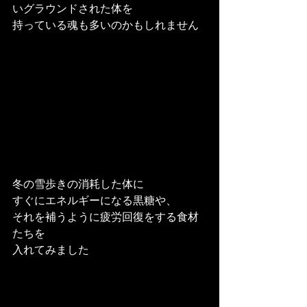
いグラウンドされた体を
持っている魂も多いのかもしれません
冬の雪歩きの消耗した体に
すぐにエネルギーになる黒糖や、
それを補うように疲労回復をする食材
たちを
入れてみました