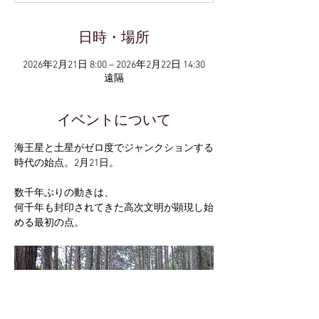
日時・場所
2026年2月21日 8:00 – 2026年2月22日 14:30
遠隔
イベントについて
海王星と土星がゼロ度でジャンクションする
時代の始点。2月21日。
数千年ぶりの動きは、
何千年も封印されてきた高次文明が顕現し始
める最初の点。