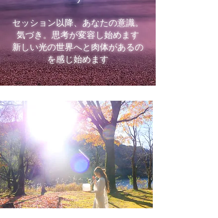
セッション以降、あなたの意識。
気づき。思考が変容し始めます
​新しい光の世界へと肉体があるの
を感じ始めます