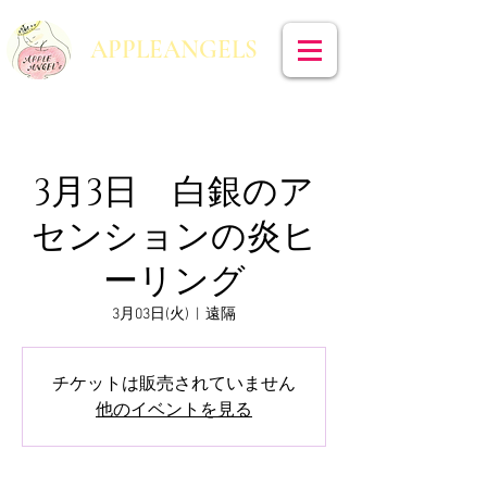
​APPLEANGELS
3月3日 白銀のア
センションの炎ヒ
ーリング
3月03日(火)
  |  
遠隔
チケットは販売されていません
他のイベントを見る