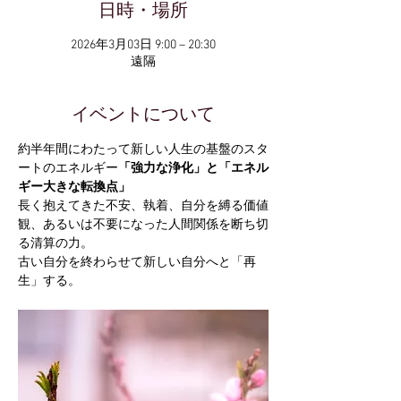
日時・場所
2026年3月03日 9:00 – 20:30
遠隔
イベントについて
約半年間にわたって新しい人生の基盤のスタ
ートのエネルギー
「強力な浄化」と「エネル
ギー大きな転換点」
長く抱えてきた不安、執着、自分を縛る価値
観、あるいは不要になった人間関係を断ち切
る清算の力。
古い自分を終わらせて新しい自分へと「再
生」する。