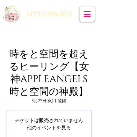
​APPLEANGELS
時をと空間を超え
るヒーリング【女
神APPLEANGELS
時と空間の神殿】
5月27日(火)
  |  
遠隔
チケットは販売されていません
他のイベントを見る